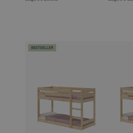
BESTSELLER