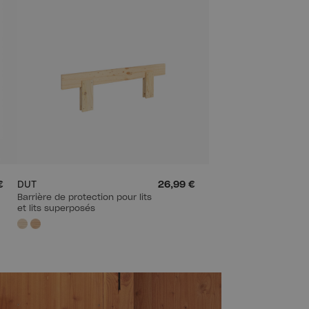
€
DUT
26,99 €
Barrière de protection pour lits
et lits superposés