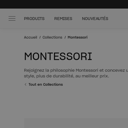
PRODUITS
REMISES
NOUVEAUTÉS
Accueil
Collections
Montessori
MONTESSORI
Rejoignez la philosophie Montessori et concevez u
style, plus de durabilité, au meilleur prix.
Tout en Collections