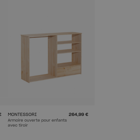
€
MONTESSORI
264,99 €
Armoire ouverte pour enfants
avec tiroir