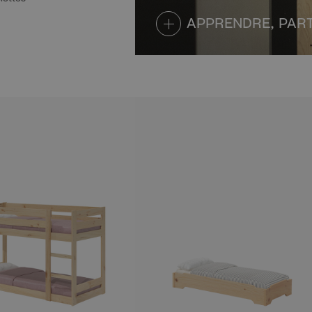
APPRENDRE, PART