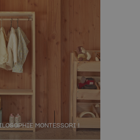
ILOSOPHIE MONTESSORI !