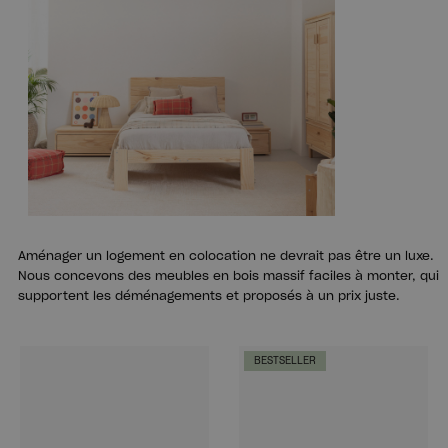
Aménager un logement en colocation ne devrait pas être un luxe.
Nous concevons des meubles en bois massif faciles à monter, qui
supportent les déménagements et proposés à un prix juste.
BESTSELLER