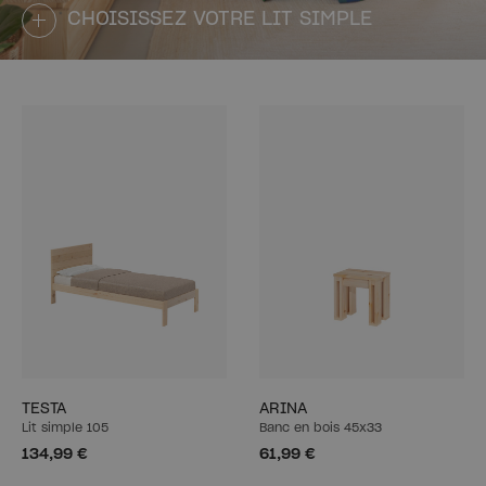
CHOISISSEZ VOTRE LIT SIMPLE
TESTA
ARINA
Lit simple 105
Banc en bois 45x33
134,99 €
61,99 €