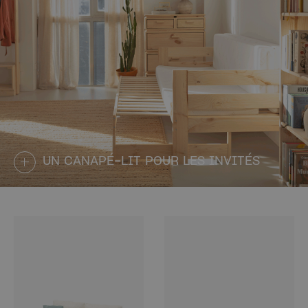
UN CANAPÉ-LIT POUR LES INVITÉS