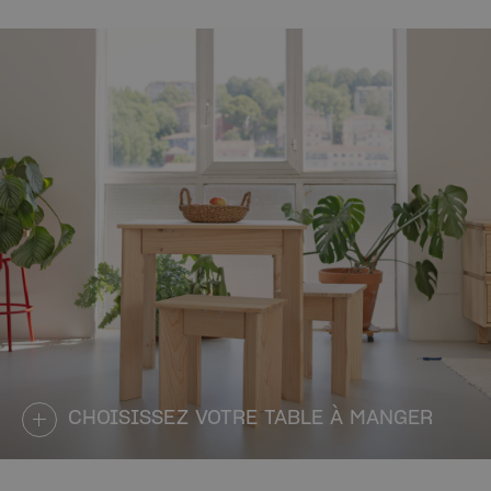
CHOISISSEZ VOTRE TABLE À MANGER