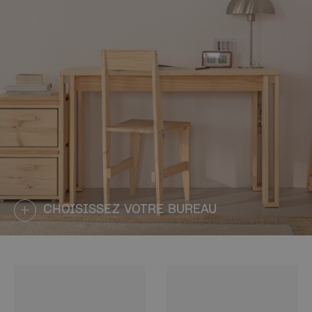
CHOISISSEZ VOTRE BUREAU