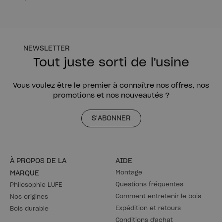
NEWSLETTER
Tout juste sorti de l'usine
Vous voulez être le premier à connaître nos offres, nos
promotions et nos nouveautés ?
S'ABONNER
À PROPOS DE LA
AIDE
Montage
MARQUE
Questions fréquentes
Philosophie LUFE
Comment entretenir le bois
Nos origines
Expédition et retours
Bois durable
Conditions d'achat