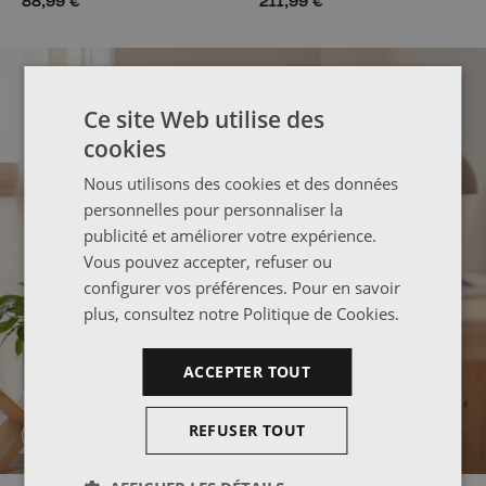
88,99 €
211,99 €
Ce site Web utilise des
cookies
Nous utilisons des cookies et des données
personnelles pour personnaliser la
publicité et améliorer votre expérience.
Vous pouvez accepter, refuser ou
configurer vos préférences. Pour en savoir
plus, consultez notre
Politique de Cookies
.
ACCEPTER TOUT
REFUSER TOUT
UN ESPACE DE STOCKAGE SUR MESURE