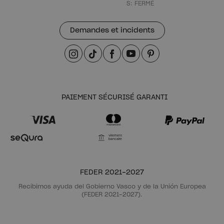
S: FERMÉ
Demandes et incidents
PAIEMENT SÉCURISÉ GARANTI
Virement
bancaire
FEDER 2021-2027
Recibimos ayuda del Gobierno Vasco y de la Unión Europea
(FEDER 2021-2027).