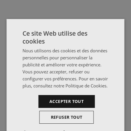
Ce site Web utilise des
cookies
Nous utilisons des cookies et des données
personnelles pour personnaliser la
publicité et améliorer votre expérience.
Vous pouvez accepter, refuser ou
configurer vos préférences. Pour en savoir
plus, consultez notre
Politique de Cookies
.
ACCEPTER TOUT
REFUSER TOUT