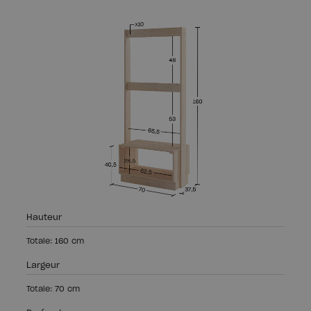
Hauteur
Totale: 160 cm
Largeur
Totale: 70 cm