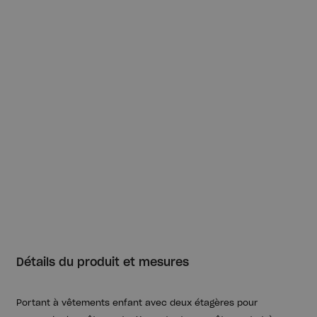
Détails du produit et mesures
Portant à vêtements enfant avec deux étagères pour