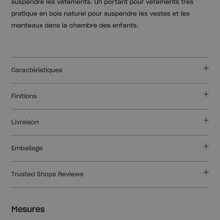
suspendre les vêtements. Un portant pour vêtements très
pratique en bois naturel pour suspendre les vestes et les
manteaux dans la chambre des enfants.
Caractéristiques
Finitions
Livraison
Emballage
Trusted Shops Reviews
Mesures