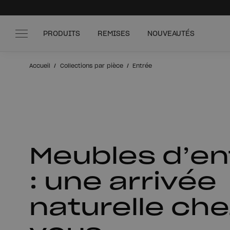
PRODUITS
REMISES
NOUVEAUTÉS
Accueil
Collections par pièce
Entrée
Meubles d’en
: une arrivée
naturelle ch