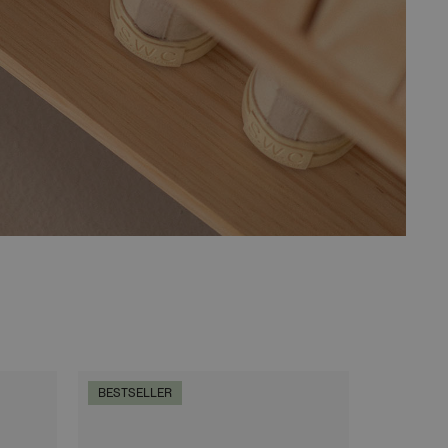
BESTSELLER