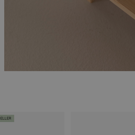
ELLER