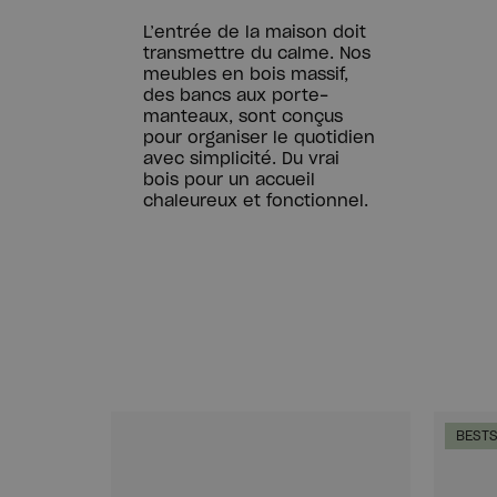
L’entrée de la maison doit
transmettre du calme. Nos
meubles en bois massif,
des bancs aux porte-
manteaux, sont conçus
pour organiser le quotidien
avec simplicité. Du vrai
bois pour un accueil
chaleureux et fonctionnel.
BESTS