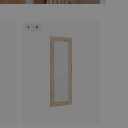
OFFRE