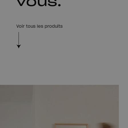
vous.
Voir tous les produits