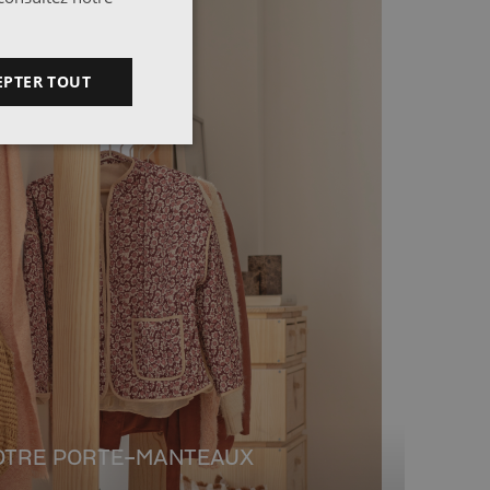
EPTER TOUT
OTRE PORTE-MANTEAUX