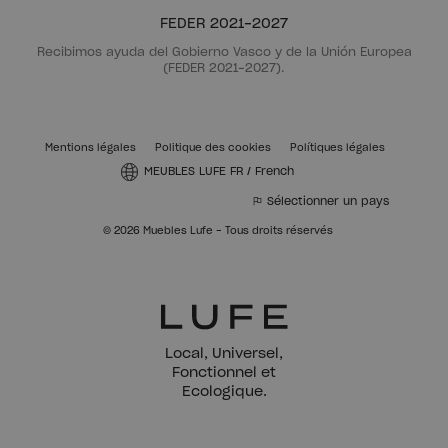
FEDER 2021-2027
Recibimos ayuda del Gobierno Vasco y de la Unión Europea
(FEDER 2021-2027).
Mentions légales
Politique des cookies
Polítiques légales
MEUBLES LUFE FR
/
French
Sélectionner un pays
© 2026 Muebles Lufe - Tous droits réservés
Local, Universel,
Fonctionnel et
Ecologique.