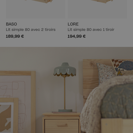
BASO
LORE
Lit simple 80 avec 2 tiroirs
Lit simple 80 avec 1 tiroir
189,99 €
194,99 €