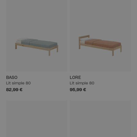
BASO
LORE
Lit simple 80
Lit simple 80
82,99 €
95,99 €