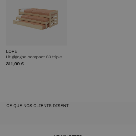
LORE
Lit gigogne compact 80 triple
311,99 €
CE QUE NOS CLIENTS DISENT