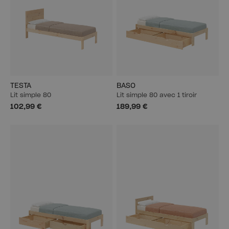
TESTA
BASO
Lit simple 80
Lit simple 80 avec 1 tiroir
102,99 €
189,99 €