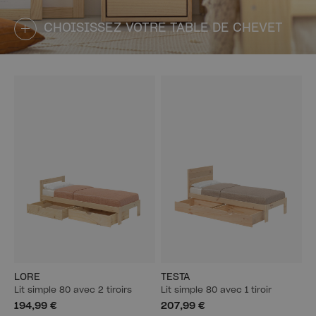
CHOISISSEZ VOTRE TABLE DE CHEVET
LORE
TESTA
Lit simple 80 avec 2 tiroirs
Lit simple 80 avec 1 tiroir
194,99 €
207,99 €