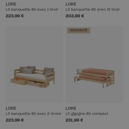
LORE
LORE
Lit banquette 80 avec 1 tiroir
Lit banquette 80 avec lit tiroir
223,99 €
203,99 €
NOUVEAUTÉ
LORE
LORE
Lit banquette 80 avec 2 tiroirs
Lit gigogne 80 compact
223,99 €
231,99 €