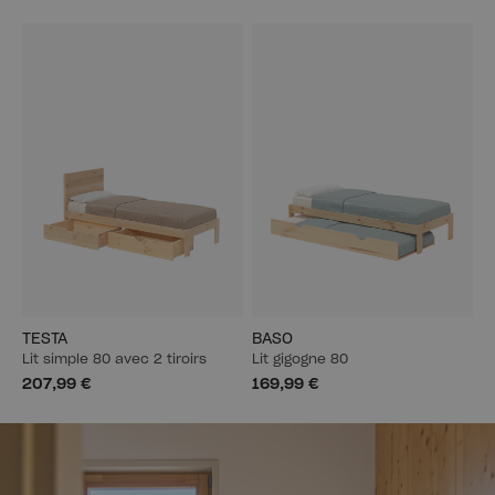
TESTA
BASO
Lit simple 80 avec 2 tiroirs
Lit gigogne 80
207,99 €
169,99 €