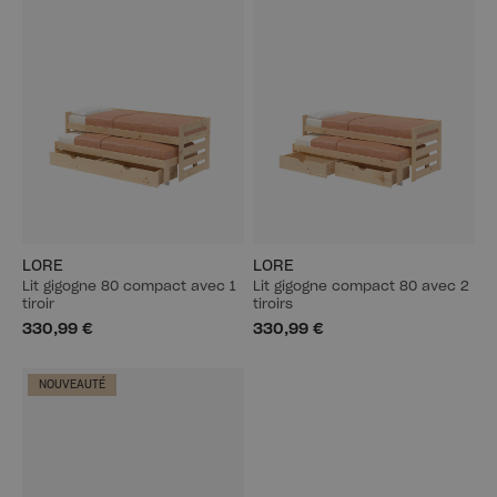
LORE
LORE
Lit gigogne 80 compact avec 1
Lit gigogne compact 80 avec 2
tiroir
tiroirs
330,99 €
330,99 €
NOUVEAUTÉ