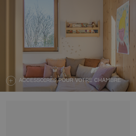
ACCESSOIRES POUR VOTRE CHAMBRE