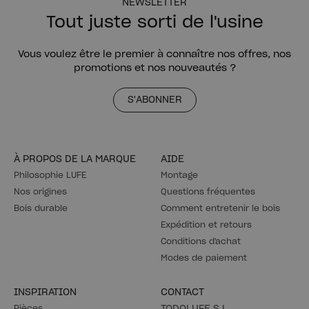
NEWSLETTER
Tout juste sorti de l'usine
Vous voulez être le premier à connaître nos offres, nos
promotions et nos nouveautés ?
S'ABONNER
À PROPOS DE LA MARQUE
AIDE
Philosophie LUFE
Montage
Nos origines
Questions fréquentes
Bois durable
Comment entretenir le bois
Expédition et retours
Conditions d'achat
Modes de paiement
INSPIRATION
CONTACT
Pièces