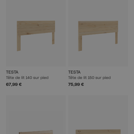
TESTA
TESTA
Tête de lit 140 sur pied
Tête de lit 150 sur pied
67,99 €
75,99 €