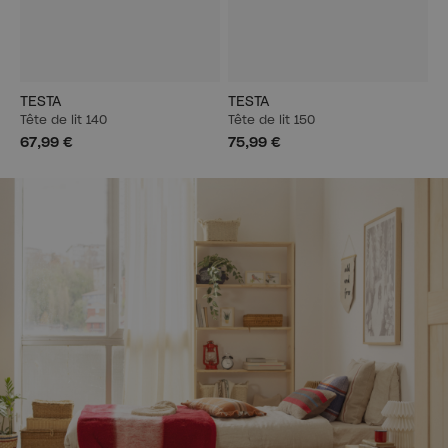
TESTA
TESTA
Tête de lit 140
Tête de lit 150
67,99 €
75,99 €