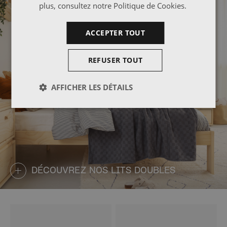
plus, consultez notre
Politique de Cookies
.
ACCEPTER TOUT
REFUSER TOUT
AFFICHER LES DÉTAILS
DÉCOUVREZ NOS LITS DOUBLES