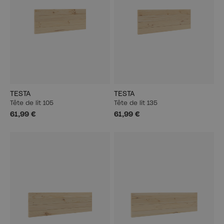
TESTA
TESTA
Tête de lit 105
Tête de lit 135
61,99 €
61,99 €