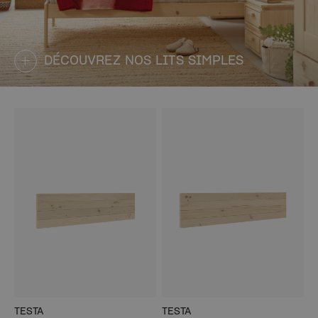
DÉCOUVREZ NOS LITS SIMPLES
TESTA
TESTA