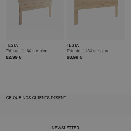
TESTA
TESTA
Tête de lit 160 sur pied
Tête de lit 180 sur pied
82,99 €
88,99 €
CE QUE NOS CLIENTS DISENT
NEWSLETTER