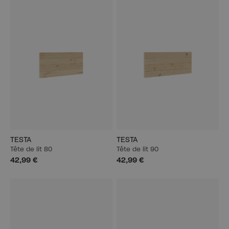
TESTA
TESTA
Tête de lit 80
Tête de lit 90
42,99 €
42,99 €