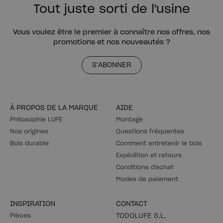
Tout juste sorti de l'usine
Vous voulez être le premier à connaître nos offres, nos
promotions et nos nouveautés ?
S'ABONNER
À PROPOS DE LA MARQUE
AIDE
Philosophie LUFE
Montage
Nos origines
Questions fréquentes
Bois durable
Comment entretenir le bois
Expédition et retours
Conditions d'achat
Modes de paiement
INSPIRATION
CONTACT
Pièces
TODOLUFE S.L.