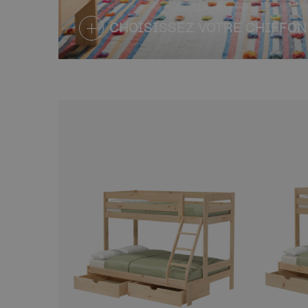
CHOISISSEZ VOTRE CHIFFON