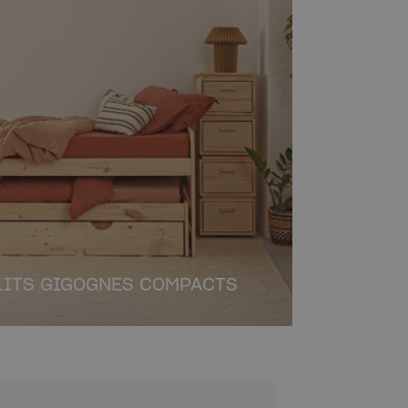
LITS GIGOGNES COMPACTS