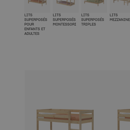
LITS
LITS
LITS
LITS
SUPERPOSÉS
SUPERPOSÉS
SUPERPOSÉS
MEZZANIN
POUR
MONTESSORI
TRIPLES
ENFANTS ET
ADULTES