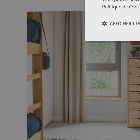
Politique de Cook
AFFICHER LES