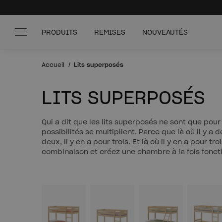
PRODUITS
REMISES
NOUVEAUTÉS
Accueil
Lits superposés
LITS SUPERPOSÉS
Qui a dit que les lits superposés ne sont que pour
possibilités se multiplient. Parce que là où il y a 
deux, il y en a pour trois. Et là où il y en a pour t
combinaison et créez une chambre à la fois foncti