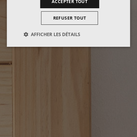
ACCEPTER TOUT
REFUSER TOUT
AFFICHER LES DÉTAILS