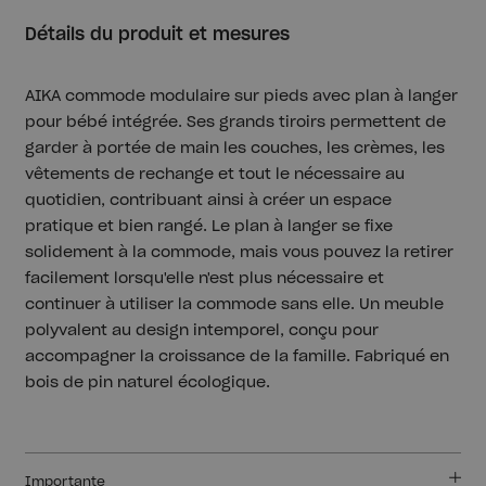
Détails du produit et mesures
AIKA commode modulaire sur pieds avec plan à langer
pour bébé intégrée. Ses grands tiroirs permettent de
garder à portée de main les couches, les crèmes, les
vêtements de rechange et tout le nécessaire au
quotidien, contribuant ainsi à créer un espace
pratique et bien rangé. Le plan à langer se fixe
solidement à la commode, mais vous pouvez la retirer
facilement lorsqu'elle n'est plus nécessaire et
continuer à utiliser la commode sans elle. Un meuble
polyvalent au design intemporel, conçu pour
accompagner la croissance de la famille. Fabriqué en
bois de pin naturel écologique.
Importante