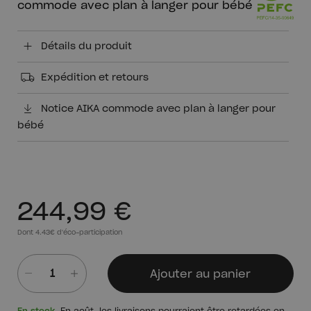
commode avec plan à langer pour bébé
Détails du produit
Expédition et retours
Notice AIKA commode avec plan à langer pour
bébé
244,99 €
Dont 4.43€ d'éco-participation
Ajouter au panier
Quantité