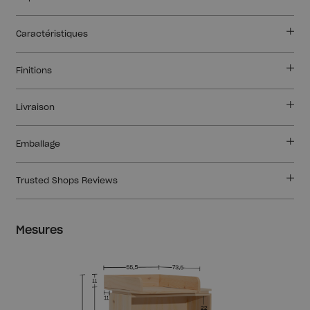
Caractéristiques
Finitions
Livraison
Emballage
Trusted Shops Reviews
Mesures