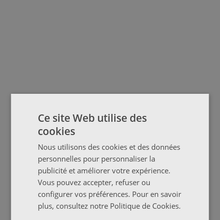
Ce site Web utilise des
cookies
Nous utilisons des cookies et des données
personnelles pour personnaliser la
publicité et améliorer votre expérience.
Vous pouvez accepter, refuser ou
configurer vos préférences. Pour en savoir
plus, consultez notre
Politique de Cookies
.