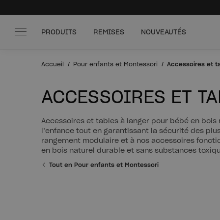
PRODUITS
REMISES
NOUVEAUTÉS
Accueil
Pour enfants et Montessori
Accessoires et t
ACCESSOIRES ET TA
Accessoires et tables à langer pour bébé en boi
l’enfance tout en garantissant la sécurité des plu
rangement modulaire et à nos accessoires fonctio
en bois naturel durable et sans substances toxiq
Tout en Pour enfants et Montessori