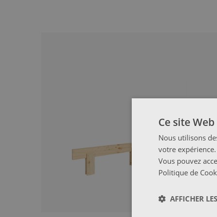
Ce site Web 
Nous utilisons de
votre expérience.
Vous pouvez accep
Politique de Cook
AFFICHER LES