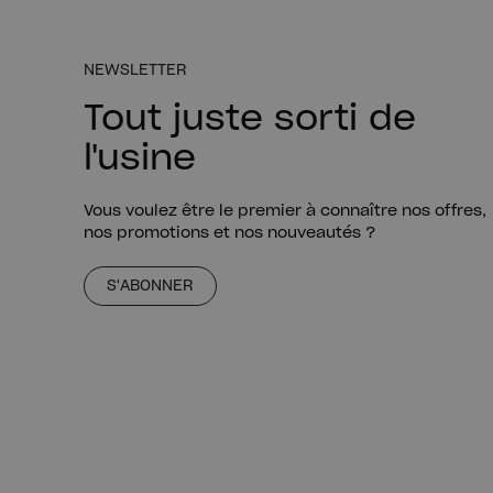
NEWSLETTER
Tout juste sorti de
l'usine
Vous voulez être le premier à connaître nos offres,
nos promotions et nos nouveautés ?
S'ABONNER