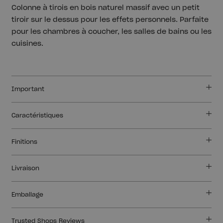
Colonne à tirois en bois naturel massif avec un petit
tiroir sur le dessus pour les effets personnels. Parfaite
pour les chambres à coucher, les salles de bains ou les
cuisines.
Important
Caractéristiques
Finitions
Livraison
Emballage
Trusted Shops Reviews