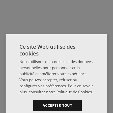
Ce site Web utilise des
cookies
Nous utilisons des cookies et des données
personnelles pour personnaliser la
publicité et améliorer votre expérience.
Vous pouvez accepter, refuser ou
configurer vos préférences. Pour en savoir
plus, consultez notre
Politique de Cookies
.
ACCEPTER TOUT