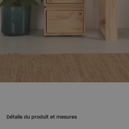
Détails du produit et mesures