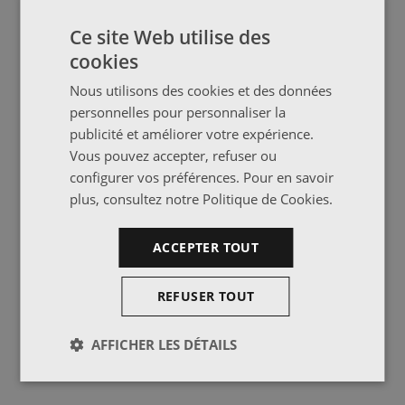
Ce site Web utilise des
cookies
Nous utilisons des cookies et des données
personnelles pour personnaliser la
publicité et améliorer votre expérience.
Vous pouvez accepter, refuser ou
configurer vos préférences. Pour en savoir
plus, consultez notre
Politique de Cookies
.
ACCEPTER TOUT
REFUSER TOUT
AFFICHER LES DÉTAILS