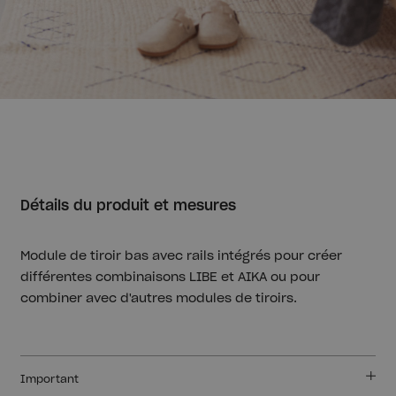
Détails du produit et mesures
Module de tiroir bas avec rails intégrés pour créer
différentes combinaisons LIBE et AIKA ou pour
combiner avec d'autres modules de tiroirs.
Important