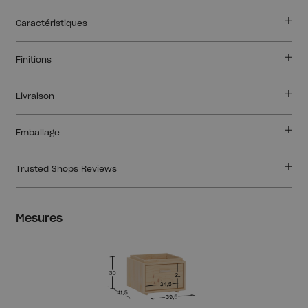
Caractéristiques
Finitions
Livraison
Emballage
Trusted Shops Reviews
Mesures