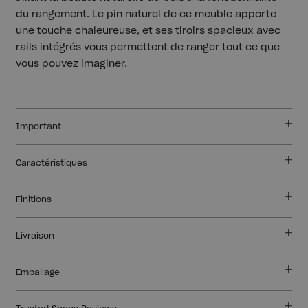
du rangement. Le pin naturel de ce meuble apporte
une touche chaleureuse, et ses tiroirs spacieux avec
rails intégrés vous permettent de ranger tout ce que
vous pouvez imaginer.
Important
Caractéristiques
Finitions
Livraison
Emballage