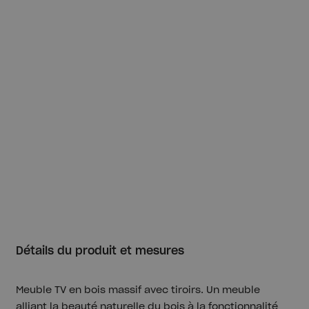
Détails du produit et mesures
Meuble TV en bois massif avec tiroirs. Un meuble
alliant la beauté naturelle du bois à la fonctionnalité