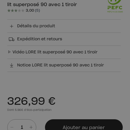
lit superposé 90 avec 1 tiroir
Détails du produit
Expédition et retours
Vidéo LORE lit superposé 90 avec 1 tiroir
Notice LORE lit superposé 90 avec 1 tiroir
326,99 €
Dont 5.96€ d'éco-participation
Ajouter au panier