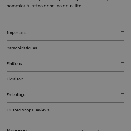
sommier à lattes dans les deux lits.
Important
Caractéristiques
Finitions
Livraison
Emballage
Trusted Shops Reviews