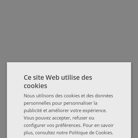
Ce site Web utilise des
cookies
Nous utilisons des cookies et des données
personnelles pour personnaliser la
publicité et améliorer votre expérience.
Vous pouvez accepter, refuser ou
configurer vos préférences. Pour en savoir
plus, consultez notre
Politique de Cookies
.