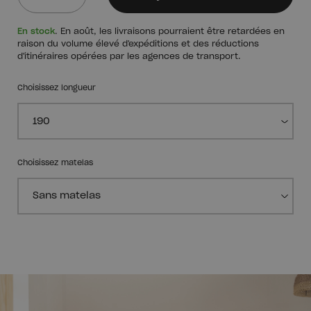
Quantité
En stock
. En août, les livraisons pourraient être retardées en
raison du volume élevé d'expéditions et des réductions
d'itinéraires opérées par les agences de transport.
Choisissez longueur
Choisissez matelas