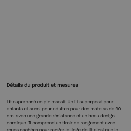
Détails du produit et mesures
Lit superposé en pin massif. Un lit superposé pour
enfants et aussi pour adultes pour des matelas de 90
cm, avec une grande résistance et un beau design
nordique. Il comprend un tiroir de rangement avec
roues cachées pour ranger le linge de lit ainsi que le