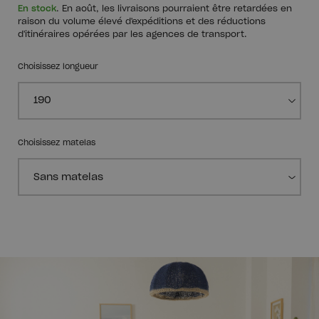
En stock
. En août, les livraisons pourraient être retardées en
raison du volume élevé d'expéditions et des réductions
d'itinéraires opérées par les agences de transport.
Choisissez longueur
Choisissez matelas