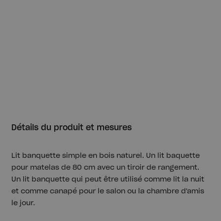
Détails du produit et mesures
Lit banquette simple en bois naturel. Un lit baquette
pour matelas de 80 cm avec un tiroir de rangement.
Un lit banquette qui peut être utilisé comme lit la nuit
et comme canapé pour le salon ou la chambre d'amis
le jour.