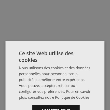
Ce site Web utilise des
cookies
Nous utilisons des cookies et des données
personnelles pour personnaliser la
publicité et améliorer votre expérience.
Vous pouvez accepter, refuser ou
configurer vos préférences. Pour en savoir
plus, consultez notre
Politique de Cookies
.