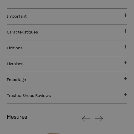
Important
Caractéristiques
Finitions
Livraison
Emballage
Trusted Shops Reviews
Mesures