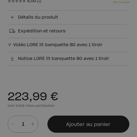
Détails du produit
Expédition et retours
Vidéo LORE lit banquette 80 avec 1 tiroir
Notice LORE lit banquette 80 avec 1 tiroir
223,99 €
Dont 3.66€ d'éco-participation
Ajouter au panier
Quantité