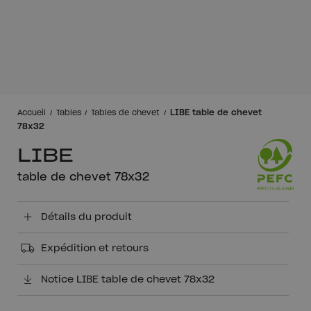
LIBE table de chevet
Accueil
Tables
Tables de chevet
78x32
LIBE
table de chevet 78x32
Détails du produit
Expédition et retours
Notice LIBE table de chevet 78x32