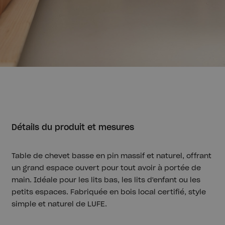
Détails du produit et mesures
Table de chevet basse en pin massif et naturel, offrant
un grand espace ouvert pour tout avoir à portée de
main. Idéale pour les lits bas, les lits d'enfant ou les
petits espaces. Fabriquée en bois local certifié, style
simple et naturel de LUFE.