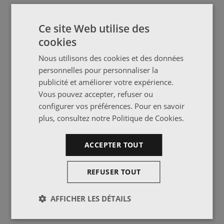
Ce site Web utilise des
cookies
Nous utilisons des cookies et des données
personnelles pour personnaliser la
publicité et améliorer votre expérience.
Vous pouvez accepter, refuser ou
configurer vos préférences. Pour en savoir
plus, consultez notre
Politique de Cookies
.
ACCEPTER TOUT
REFUSER TOUT
AFFICHER LES DÉTAILS