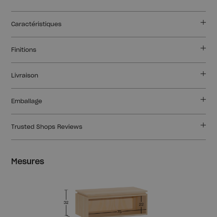
Caractéristiques
Finitions
Livraison
Emballage
Trusted Shops Reviews
Mesures