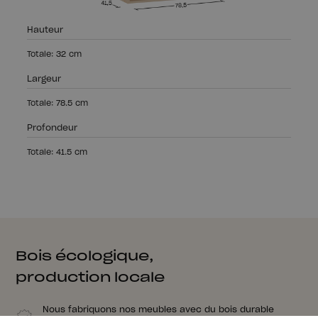
Hauteur
Totale: 32 cm
Largeur
Totale: 78.5 cm
Profondeur
Totale: 41.5 cm
Bois écologique,
production locale
Nous fabriquons nos meubles avec du bois durable