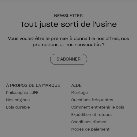
NEWSLETTER
Tout juste sorti de l'usine
Vous voulez être le premier à connaître nos offres, nos
promotions et nos nouveautés ?
S'ABONNER
À PROPOS DE LA MARQUE
AIDE
Philosophie LUFE
Montage
Nos origines
Questions fréquentes
Bois durable
Comment entretenir le bois
Expédition et retours
Conditions d'achat
Modes de paiement