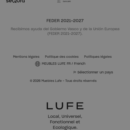
bancaire
FEDER 2021-2027
Recibimos ayuda del Gobierno Vasco y de la Unión Europea
(FEDER 2021-2027).
Mentions légales
Politique des cookies
Polítiques légales
MEUBLES LUFE FR
/
French
Sélectionner un pays
© 2026 Muebles Lufe - Tous droits réservés
Local, Universel,
Fonctionnel et
Ecologique.