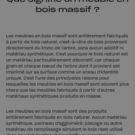
bois massif ?
Les meubles en bois massif sont entièrement fabriqués
à partir de bois naturel, c'est-à-dire de bois provenant
directement du tronc de l'arbre, sans aucun additif ni
matériau synthétique. C'est pourquoi le bois naturel est
un matériau particulièrement décoratif, car chaque
grain et chaque nœud de l'arbre dont il provient est
imprimé sur sa surface comme un sceau d'identité
unique. C'est l'une des principales raisons pour
lesquelles les meubles en bois massif sont souvent plus
chers que les meubles fabriqués à partir d'autres
matériaux synthétiques produits en masse.
Les meubles en bois massif sont des produits
entièrement fabriqués en bois naturel. Aucun matériau
synthétique, panneau d'aggloméré, placage ou autre
matériau de remplissage simulant le bois n'est utilisé