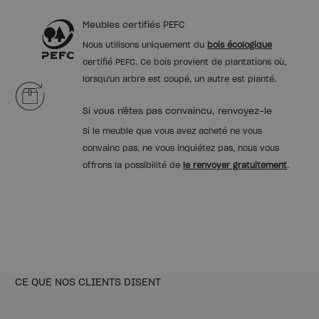
Meubles certifiés PEFC
Nous utilisons uniquement du
bois écologique
certifié PEFC. Ce bois provient de plantations où,
lorsqu'un arbre est coupé, un autre est planté.
Si vous n'êtes pas convaincu, renvoyez-le
Si le meuble que vous avez acheté ne vous
convainc pas, ne vous inquiétez pas, nous vous
offrons la possibilité de
le renvoyer gratuitement
.
CE QUE NOS CLIENTS DISENT