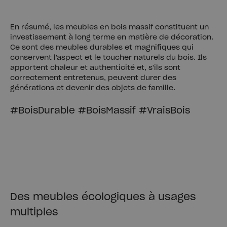
En résumé, les meubles en bois massif constituent un
investissement à long terme en matière de décoration.
Ce sont des meubles durables et magnifiques qui
conservent l'aspect et le toucher naturels du bois. Ils
apportent chaleur et authenticité et, s'ils sont
correctement entretenus, peuvent durer des
générations et devenir des objets de famille.
#BoisDurable #BoisMassif #VraisBois
Des meubles écologiques à usages
multiples