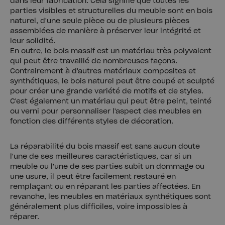
dans leur fabrication. Cela signifie que toutes les
parties visibles et structurelles du meuble sont en bois
naturel, d'une seule pièce ou de plusieurs pièces
assemblées de manière à préserver leur intégrité et
leur solidité.
En outre, le bois massif est un matériau très polyvalent
qui peut être travaillé de nombreuses façons.
Contrairement à d'autres matériaux composites et
synthétiques, le bois naturel peut être coupé et sculpté
pour créer une grande variété de motifs et de styles.
C'est également un matériau qui peut être peint, teinté
ou verni pour personnaliser l'aspect des meubles en
fonction des différents styles de décoration.
La réparabilité du bois massif est sans aucun doute
l'une de ses meilleures caractéristiques, car si un
meuble ou l'une de ses parties subit un dommage ou
une usure, il peut être facilement restauré en
remplaçant ou en réparant les parties affectées. En
revanche, les meubles en matériaux synthétiques sont
généralement plus difficiles, voire impossibles à
réparer.