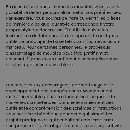
En construisant vous-même les meubles, vous avez la
possibilité de les personnaliser selon vos préférences.
Par exemple, vous pouvez peindre ou vernir les pièces
de manière à ce que leur style corresponde à votre
propre style de décoration. Il suffit de suivre les
instructions du fabricant et de disposer de quelques
outils de bricolage de base tels qu'un tournevis ou un
marteau. Pour certaines personnes, le processus
d'assemblage de meubles peut être gratifiant et
amusant. Il procure un sentiment d'accomplissement
et vous rapproche de vos biens.
Les meubles DIY encouragent l'apprentissage et le
développement des compétences : Assembler soi-
même un meuble peut être l'occasion d'acquérir de
nouvelles compétences, comme le maniement des
outils et la compréhension des schémas d'instructions.
Cela peut être bénéfique pour ceux qui aiment les
projets pratiques et qui souhaitent améliorer leurs
compétences. Le montage de meubles est une activité