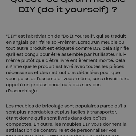
DIY (do it yourself) ?
"DIY" est l'abréviation de "Do It Yourself", qui se traduit
en anglais par "faire soi-même". Lorsqu'un meuble ou
tout autre produit est étiqueté comme DIY, cela signifie
qu'il est conçu pour être assemblé par l'utilisateur lui-
même plutôt que d'être livré entièrement monté. Cela
signifie que le produit est livré avec toutes les pièces
nécessaires et des instructions détaillées pour que
vous puissiez l'assembler vous-même, sans devoir faire
appel à un professionnel ou à des services
d'assemblage.
Les meubles de bricolage sont populaires parce qu'ils
sont plus abordables et plus faciles à transporter,
étant donné qu'ils sont livrés dans des boîtes
compactes. En outre, les meubles DIY vous donnent la
satisfaction de construire et de personnaliser vos