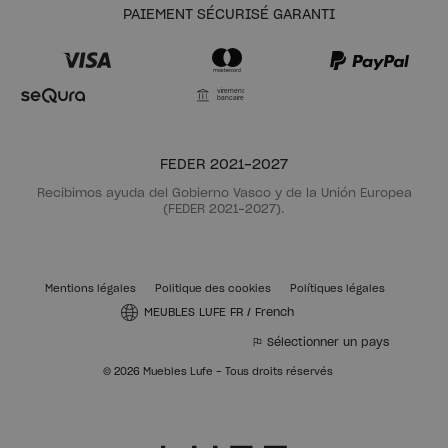
PAIEMENT SÉCURISÉ GARANTI
Virement
bancaire
FEDER 2021-2027
Recibimos ayuda del Gobierno Vasco y de la Unión Europea
(FEDER 2021-2027).
Mentions légales
Politique des cookies
Polítiques légales
MEUBLES LUFE FR
/
French
Sélectionner un pays
© 2026 Muebles Lufe - Tous droits réservés