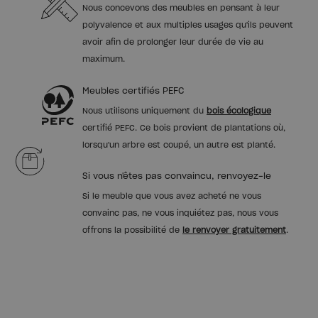
Nous concevons des meubles en pensant à leur
polyvalence et aux multiples usages qu'ils peuvent
avoir afin de prolonger leur durée de vie au
maximum.
Meubles certifiés PEFC
Nous utilisons uniquement du
bois écologique
certifié PEFC. Ce bois provient de plantations où,
lorsqu'un arbre est coupé, un autre est planté.
Si vous n'êtes pas convaincu, renvoyez-le
Si le meuble que vous avez acheté ne vous
convainc pas, ne vous inquiétez pas, nous vous
offrons la possibilité de
le renvoyer gratuitement
.