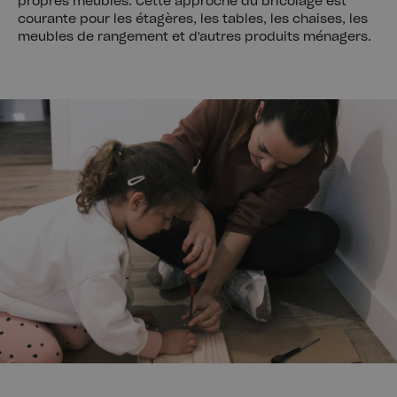
propres meubles. Cette approche du bricolage est
courante pour les étagères, les tables, les chaises, les
meubles de rangement et d'autres produits ménagers.