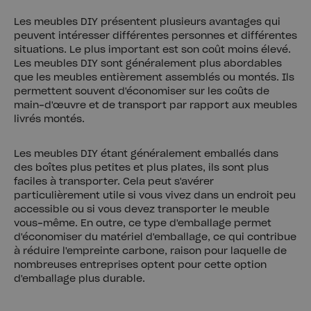
Les meubles DIY présentent plusieurs avantages qui
peuvent intéresser différentes personnes et différentes
situations. Le plus important est son coût moins élevé.
Les meubles DIY sont généralement plus abordables
que les meubles entièrement assemblés ou montés. Ils
permettent souvent d'économiser sur les coûts de
main-d'œuvre et de transport par rapport aux meubles
livrés montés.
Les meubles DIY étant généralement emballés dans
des boîtes plus petites et plus plates, ils sont plus
faciles à transporter. Cela peut s'avérer
particulièrement utile si vous vivez dans un endroit peu
accessible ou si vous devez transporter le meuble
vous-même. En outre, ce type d'emballage permet
d'économiser du matériel d'emballage, ce qui contribue
à réduire l'empreinte carbone, raison pour laquelle de
nombreuses entreprises optent pour cette option
d'emballage plus durable.