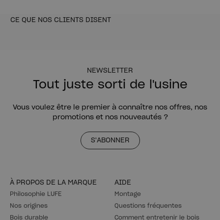
CE QUE NOS CLIENTS DISENT
NEWSLETTER
Tout juste sorti de l'usine
Vous voulez être le premier à connaître nos offres, nos
promotions et nos nouveautés ?
S'ABONNER
À PROPOS DE LA MARQUE
AIDE
Philosophie LUFE
Montage
Nos origines
Questions fréquentes
Bois durable
Comment entretenir le bois