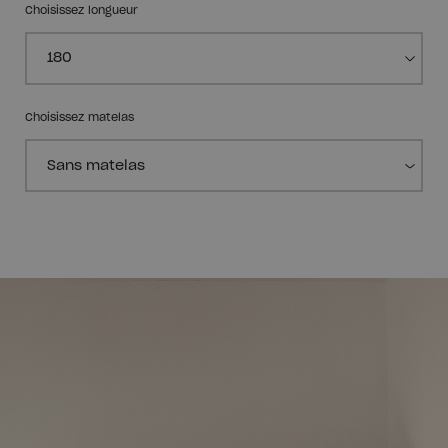
Choisissez longueur
Choisissez matelas