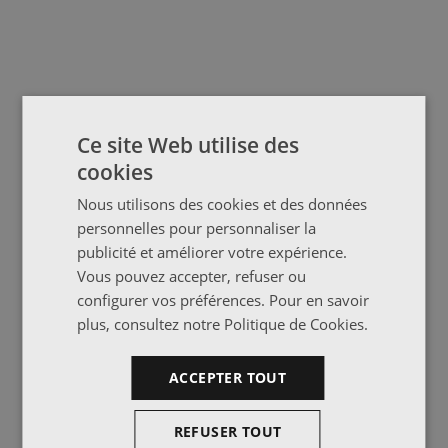
Ce site Web utilise des
cookies
Nous utilisons des cookies et des données
personnelles pour personnaliser la
publicité et améliorer votre expérience.
Vous pouvez accepter, refuser ou
configurer vos préférences. Pour en savoir
plus, consultez notre
Politique de Cookies
.
ACCEPTER TOUT
REFUSER TOUT