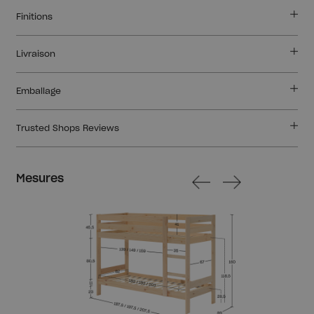
Finitions
Livraison
Emballage
Trusted Shops Reviews
Mesures