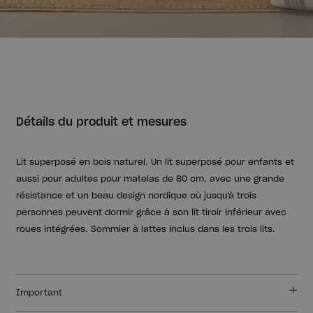
Détails du produit et mesures
Lit superposé en bois naturel. Un lit superposé pour enfants et
aussi pour adultes pour matelas de 80 cm, avec une grande
résistance et un beau design nordique où jusqu'à trois
personnes peuvent dormir grâce à son lit tiroir inférieur avec
roues intégrées. Sommier à lattes inclus dans les trois lits.
Important