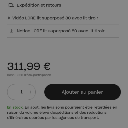
Expédition et retours
Vidéo LORE lit superposé 80 avec lit tiroir
Notice LORE lit superposé 80 avec lit tiroir
311,99 €
Dont 6.62€ d'éco-participation
Ajouter au panier
Quantité
En stock
. En août, les livraisons pourraient être retardées en
raison du volume élevé d'expéditions et des réductions
d'itinéraires opérées par les agences de transport.