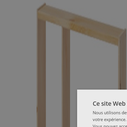
Ce site Web 
Nous utilisons de
votre expérience.
Vous pouvez accep