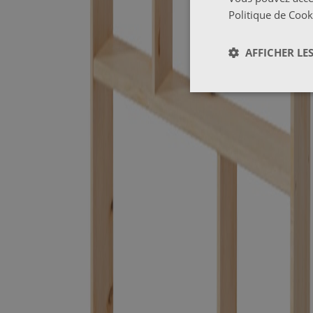
Politique de Cook
AFFICHER LES