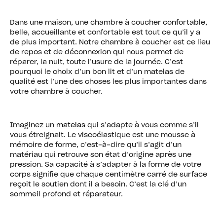
Dans une maison, une chambre à coucher confortable,
belle, accueillante et confortable est tout ce qu’il y a
de plus important. Notre chambre à coucher est ce lieu
de repos et de déconnexion qui nous permet de
réparer, la nuit, toute l’usure de la journée. C’est
pourquoi le choix d’un bon lit et d’un matelas de
qualité est l’une des choses les plus importantes dans
votre chambre à coucher.
Imaginez un
matelas
qui s’adapte à vous comme s’il
vous étreignait. Le viscoélastique est une mousse à
mémoire de forme, c’est-à-dire qu’il s’agit d’un
matériau qui retrouve son état d’origine après une
pression. Sa capacité à s’adapter à la forme de votre
corps signifie que chaque centimètre carré de surface
reçoit le soutien dont il a besoin. C’est la clé d’un
sommeil profond et réparateur.