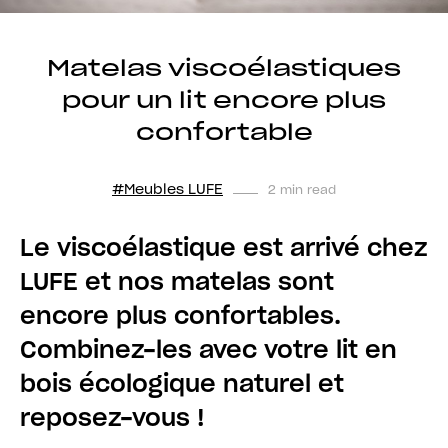
Matelas viscoélastiques
pour un lit encore plus
confortable
#Meubles LUFE
2 min read
Le viscoélastique est arrivé chez
LUFE et nos matelas sont
encore plus confortables.
Combinez-les avec votre lit en
bois écologique naturel et
reposez-vous !