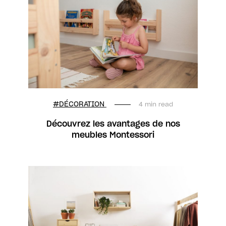
#DÉCORATION
4 min read
Découvrez les avantages de nos
meubles Montessori