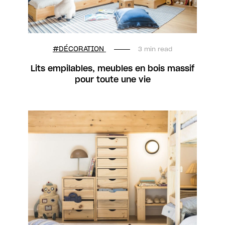
#DÉCORATION
3 min read
Lits empilables, meubles en bois massif
pour toute une vie