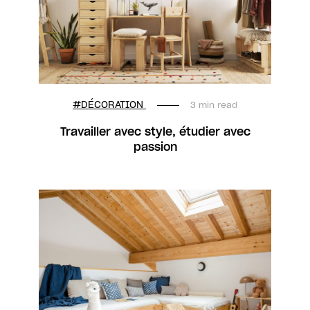
#DÉCORATION
3 min read
Travailler avec style, étudier avec
passion