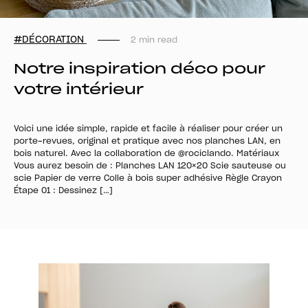
#DÉCORATION
2 min read
Notre inspiration déco pour
votre intérieur
Voici une idée simple, rapide et facile à réaliser pour créer un
porte-revues, original et pratique avec nos planches LAN, en
bois naturel. Avec la collaboration de @rociclando. Matériaux
Vous aurez besoin de : Planches LAN 120×20 Scie sauteuse ou
scie Papier de verre Colle à bois super adhésive Règle Crayon
Étape 01 : Dessinez […]